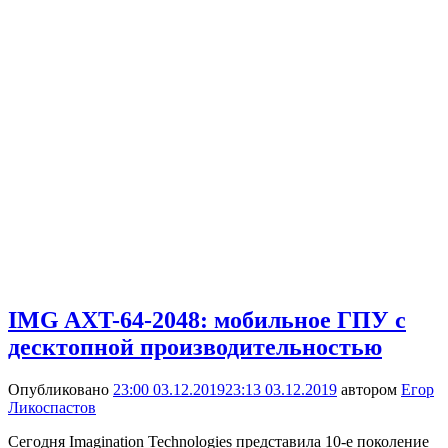
IMG AXT-64-2048: мобильное ГПУ с
десктопной производительностью
Опубликовано
23:00 03.12.2019
23:13 03.12.2019
автором
Егор
Ликоспастов
Сегодня Imagination Technologies представила 10-е поколение