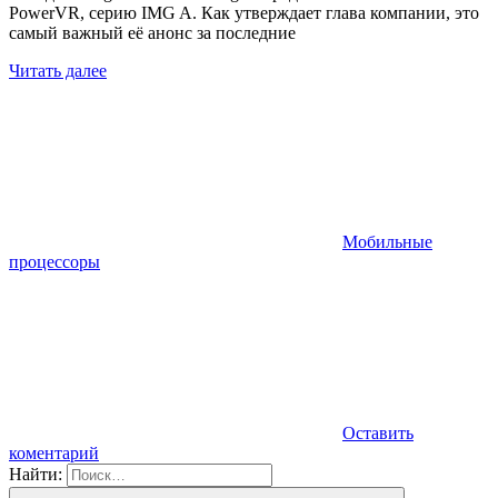
PowerVR, серию IMG A. Как утверждает глава компании, это
самый важный её анонс за последние
Читать далее
Мобильные
процессоры
Оставить
коментарий
Найти: