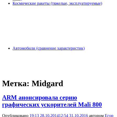
Космические ракеты (тяжелые, эксплуатируемые)
Автомобили (сравнение характеристик)
Метка:
Midgard
ARM анонсировала серию
графических ускорителей Mali 800
Опубликовано
19:13 28.10.2014
12:54 31.10.2016
автором
Егор