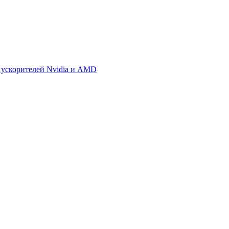
 ускорителей Nvidia и AMD