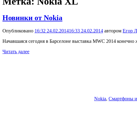
Метка:
Nokia XL
Новинки от Nokia
Опубликовано
16:32 24.02.2014
16:33 24.02.2014
автором
Егор Л
Начавшаяся сегодня в Барселоне выставка MWC 2014 конечно ж
Читать далее
Nokia
,
Смартфоны и