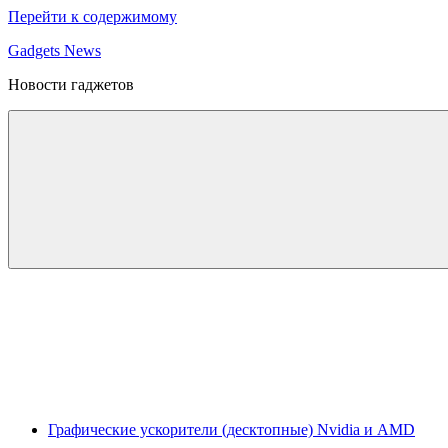
Перейти к содержимому
Gadgets News
Новости гаджетов
Графические ускорители (десктопные) Nvidia и AMD