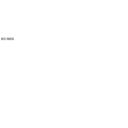
 из них