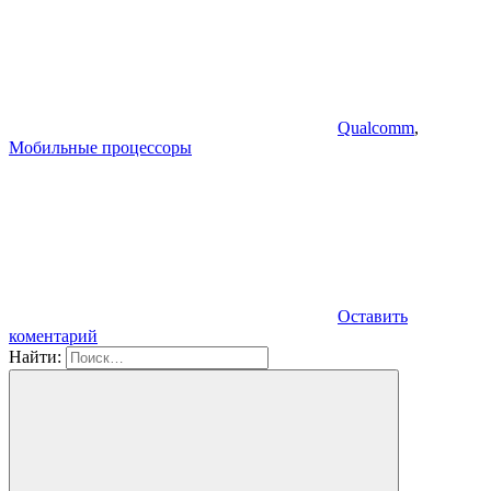
Qualcomm
,
Мобильные процессоры
Оставить
коментарий
Найти: