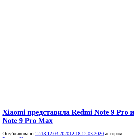
Xiaomi представила Redmi Note 9 Pro и
Note 9 Pro Max
Опубликовано
12:18 12.03.2020
12:18 12.03.2020
автором