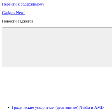
Перейти к содержимому
Gadgets News
Новости гаджетов
Графические ускорители (десктопные) Nvidia и AMD