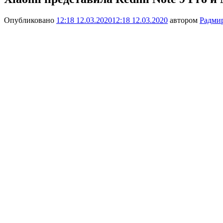
Опубликовано
12:18 12.03.2020
12:18 12.03.2020
автором
Радми