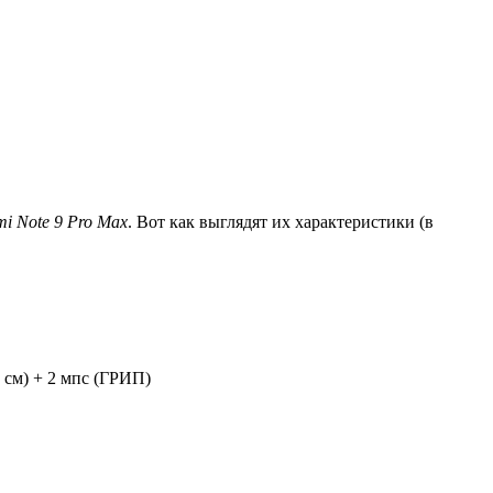
i Note 9 Pro Max
. Вот как выглядят их характеристики (в
 см) + 2 мпс (ГРИП)