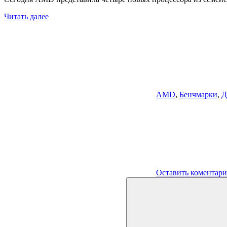
Читать далее
AMD
,
Бенчмарки
,
Д
Оставить коментар