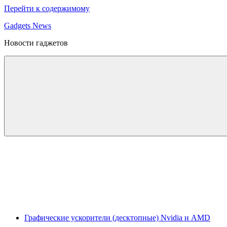
Перейти к содержимому
Gadgets News
Новости гаджетов
Графические ускорители (десктопные) Nvidia и AMD