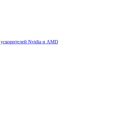
 ускорителей Nvidia и AMD