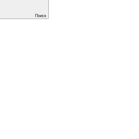
Поиск