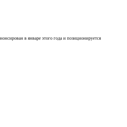
нонсирован в январе этого года и позиционируется