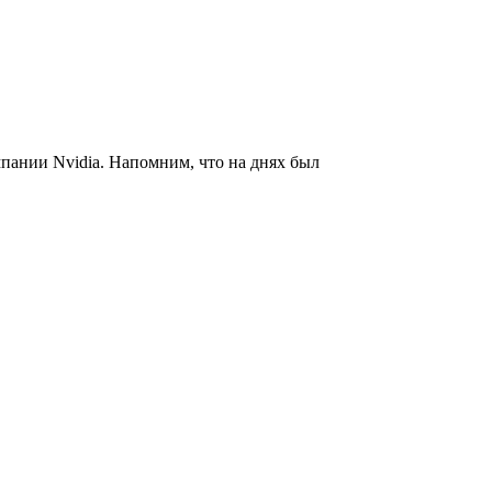
пании Nvidia. Напомним, что на днях был