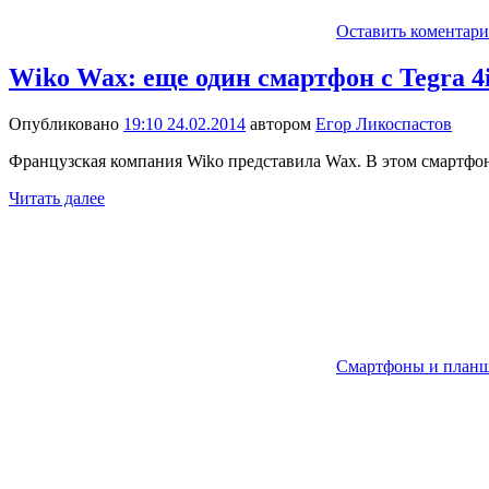
Оставить коментар
Wiko Wax: еще один смартфон с Tegra 4
Опубликовано
19:10 24.02.2014
автором
Егор Ликоспастов
Французская компания Wiko представила Wax. В этом смартфон
Читать далее
Смартфоны и план