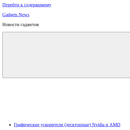
Перейти к содержимому
Gadgets News
Новости гаджетов
Графические ускорители (десктопные) Nvidia и AMD