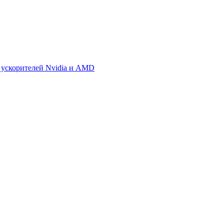
 ускорителей Nvidia и AMD