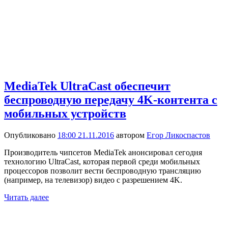
MediaTek UltraCast обеспечит
беспроводную передачу 4K-контента с
мобильных устройств
Опубликовано
18:00 21.11.2016
автором
Егор Ликоспастов
Производитель чипсетов MediaTek анонсировал сегодня
технологию UltraCast, которая первой среди мобильных
процессоров позволит вести беспроводную трансляцию
(например, на телевизор) видео с разрешением 4K.
Читать далее