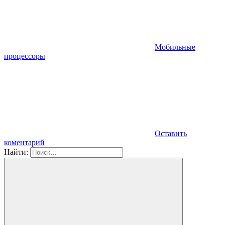
Мобильные
процессоры
Оставить
коментарий
Найти: