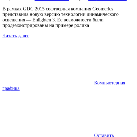
В рамках GDC 2015 софтверная компания Geomerics
представила новую версию технологии динамического
освещения — Enlighten 3. Ее возможности были
продемонстрированы на примере ролика
Читать далее
Компьютерная
графика
Оставить