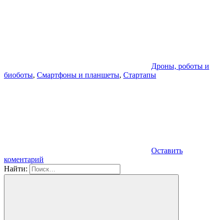
Дроны, роботы и
биоботы
,
Смартфоны и планшеты
,
Стартапы
Оставить
коментарий
Найти: