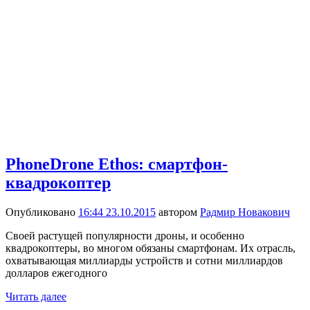
PhoneDrone Ethos: смартфон-
квадрокоптер
Опубликовано
16:44 23.10.2015
автором
Радмир Новакович
Своей растущей популярности дроны, и особенно
квадрокоптеры, во многом обязаны смартфонам. Их отрасль,
охватывающая миллиарды устройств и сотни миллиардов
долларов ежегодного
Читать далее