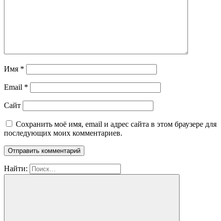
Имя
*
Email
*
Сайт
Сохранить моё имя, email и адрес сайта в этом браузере для
последующих моих комментариев.
Найти: