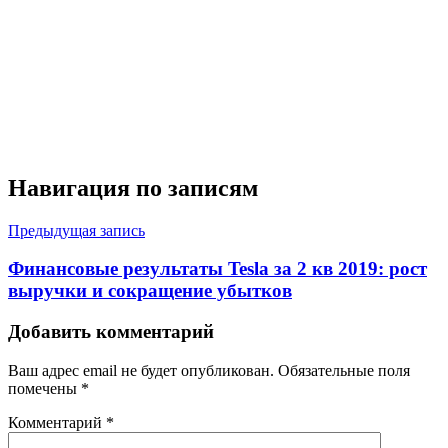
Навигация по записям
Предыдущая запись
Финансовые результаты Tesla за 2 кв 2019: рост
выручки и сокращение убытков
Добавить комментарий
Ваш адрес email не будет опубликован.
Обязательные поля
помечены
*
Комментарий
*