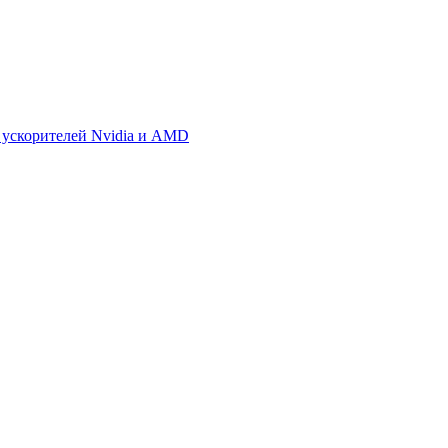
 ускорителей Nvidia и AMD