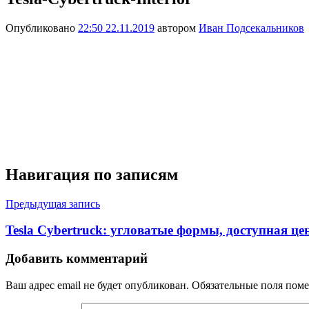
Опубликовано
22:50 22.11.2019
автором
Иван Подсекальников
Навигация по записям
Предыдущая запись
Tesla Cybertruck: угловатые формы, доступная це
Добавить комментарий
Ваш адрес email не будет опубликован.
Обязательные поля пом