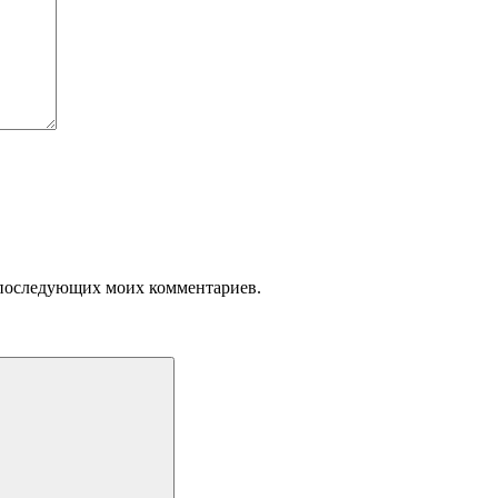
ля последующих моих комментариев.