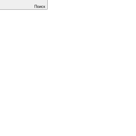
Поиск