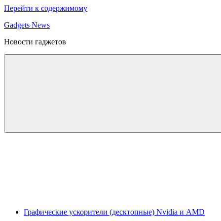
Перейти к содержимому
Gadgets News
Новости гаджетов
Графические ускорители (десктопные) Nvidia и AMD