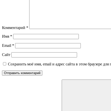
Комментарий
*
Имя
*
Email
*
Сайт
Сохранить моё имя, email и адрес сайта в этом браузере д