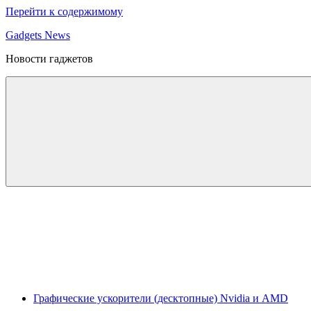
Перейти к содержимому
Gadgets News
Новости гаджетов
Графические ускорители (десктопные) Nvidia и AMD