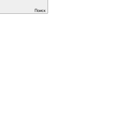
Поиск