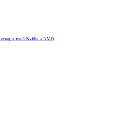
 ускорителей Nvidia и AMD