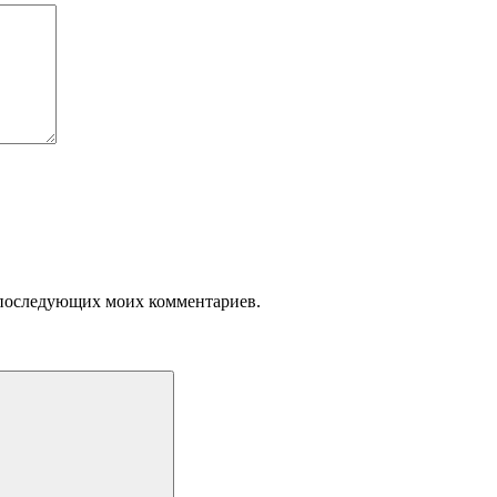
ля последующих моих комментариев.