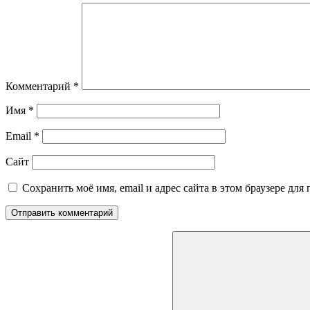
Комментарий
*
Имя
*
Email
*
Сайт
Сохранить моё имя, email и адрес сайта в этом браузере д