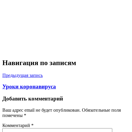
Навигация по записям
Предыдущая запись
Уроки коронавируса
Добавить комментарий
Ваш адрес email не будет опубликован.
Обязательные поля
помечены
*
Комментарий
*