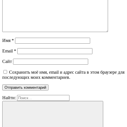
Имя
*
Email
*
Сайт
Сохранить моё имя, email и адрес сайта в этом браузере для
последующих моих комментариев.
Найти: