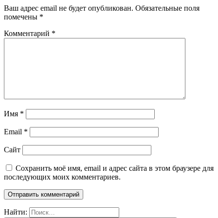
Ваш адрес email не будет опубликован.
Обязательные поля
помечены
*
Комментарий
*
Имя
*
Email
*
Сайт
Сохранить моё имя, email и адрес сайта в этом браузере для
последующих моих комментариев.
Найти: