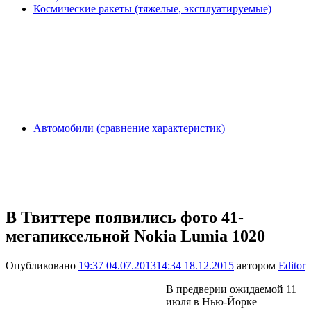
Космические ракеты (тяжелые, эксплуатируемые)
Автомобили (сравнение характеристик)
В Твиттере появились фото 41-
мегапиксельной Nokia Lumia 1020
Опубликовано
19:37 04.07.2013
14:34 18.12.2015
автором
Editor
В предверии ожидаемой 11
июля в Нью-Йорке