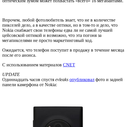
оптическим зумом может похвастать «всего» 16 мегабайтами.
Впрочем, любой фотолюбитель знает, что не в количестве
пикселей дело, а в качестве оптики, но в том-то и дело, что
Nokia снабжает свои телефоны едва ли не самой лучшей
цейсовской оптикой и возможно, что эта погоня за
мегапикселями не просто маркетинговый ход.
Ожидается, что телефон поступит в продажу в течение месяца
после его анонса.
С использованием материалов
CNET
UPDATE
Одиннадцать часов спустя
evleaks
опубликовал
фото и задней
панели камерфона от Nokia: