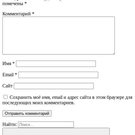
помечены
*
Комментарий
*
Имя
*
Email
*
Сайт
Сохранить моё имя, email и адрес сайта в этом браузере для
последующих моих комментариев.
Найти: