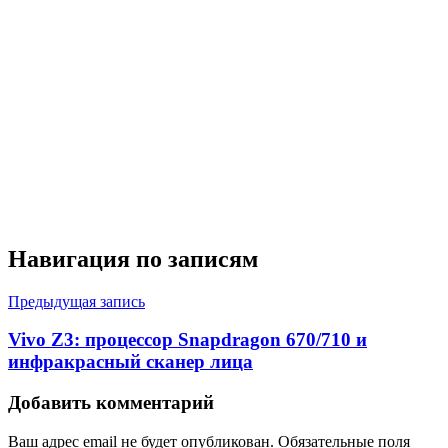
Навигация по записям
Предыдущая запись
Vivo Z3: процессор Snapdragon 670/710 и
инфракрасный сканер лица
Добавить комментарий
Ваш адрес email не будет опубликован.
Обязательные поля