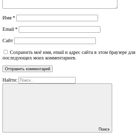
Имя
*
Email
*
Сайт
Сохранить моё имя, email и адрес сайта в этом браузере для
последующих моих комментариев.
Найти:
Поиск