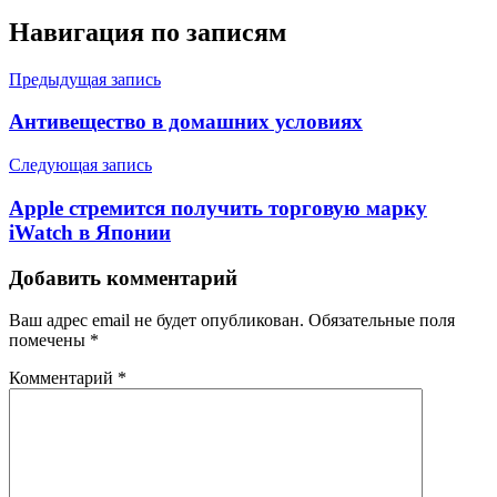
Навигация по записям
Предыдущая запись
Антивещество в домашних условиях
Следующая запись
Apple стремится получить торговую марку
iWatch в Японии
Добавить комментарий
Ваш адрес email не будет опубликован.
Обязательные поля
помечены
*
Комментарий
*