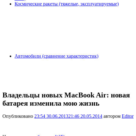
Космические ракеты (тяжелые, эксплуатируемые)
Автомобили (сравнение характеристик)
Владельцы новых MacBook Air: новая
батарея изменила мою жизнь
Опубликовано
23:54 30.06.2013
21:46 20.05.2014
автором
Editor