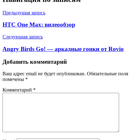
Предыдущая запись
HTC One Max: видеообзор
Следующая запись
Angry Birds Go! — аркадные гонки от Rovio
Добавить комментарий
Ваш адрес email не будет опубликован.
Обязательные поля
помечены
*
Комментарий
*