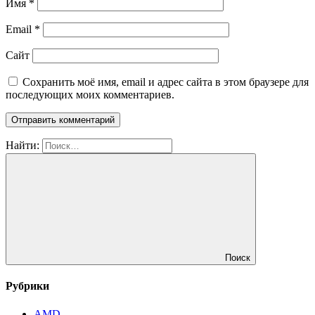
Имя
*
Email
*
Сайт
Сохранить моё имя, email и адрес сайта в этом браузере для
последующих моих комментариев.
Найти:
Поиск
Рубрики
AMD