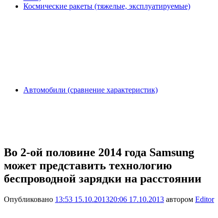
Космические ракеты (тяжелые, эксплуатируемые)
Автомобили (сравнение характеристик)
Во 2-ой половине 2014 года Samsung
может представить технологию
беспроводной зарядки на расстоянии
Опубликовано
13:53 15.10.2013
20:06 17.10.2013
автором
Editor