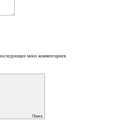
ля последующих моих комментариев.
Поиск