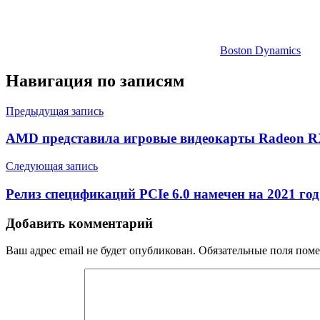
Boston Dynamics
Навигация по записям
Предыдущая запись
AMD представила игровые видеокарты Radeon RX
Следующая запись
Релиз спецификаций PCIe 6.0 намечен на 2021 год
Добавить комментарий
Ваш адрес email не будет опубликован.
Обязательные поля пом