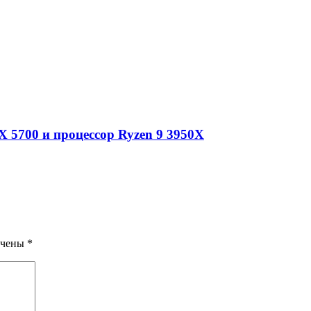
 5700 и процессор Ryzen 9 3950X
ечены
*