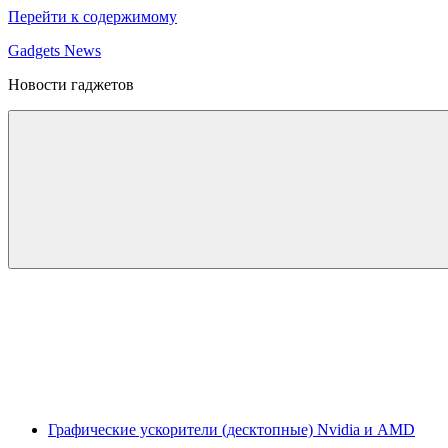
Перейти к содержимому
Gadgets News
Новости гаджетов
Графические ускорители (десктопные) Nvidia и AMD