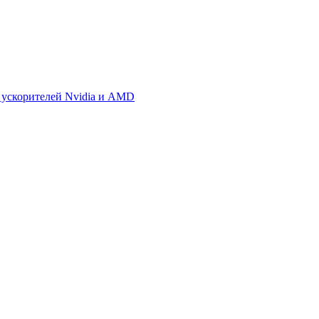
 ускорителей Nvidia и AMD