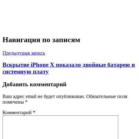
Навигация по записям
Предыдущая запись
Вскрытие iPhone X показало двойные батарею и
системную плату
Добавить комментарий
Ваш адрес email не будет опубликован.
Обязательные поля
помечены
*
Комментарий
*