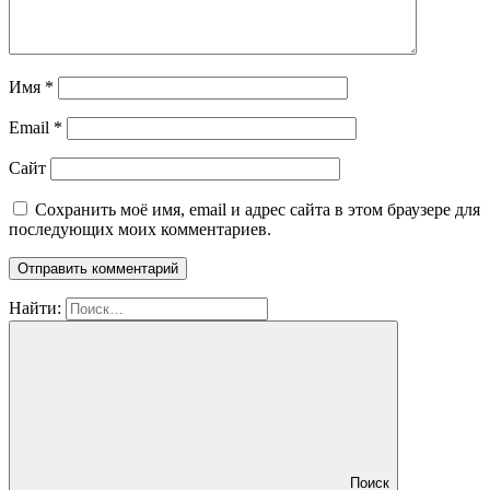
Имя
*
Email
*
Сайт
Сохранить моё имя, email и адрес сайта в этом браузере для
последующих моих комментариев.
Найти:
Поиск