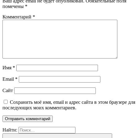
Ваш адрес email не будет опубликован.
Обязательные поля
помечены
*
Комментарий
*
Имя
*
Email
*
Сайт
Сохранить моё имя, email и адрес сайта в этом браузере для
последующих моих комментариев.
Найти: