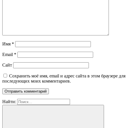
Имя
*
Email
*
Сайт
Сохранить моё имя, email и адрес сайта в этом браузере для
последующих моих комментариев.
Найти: