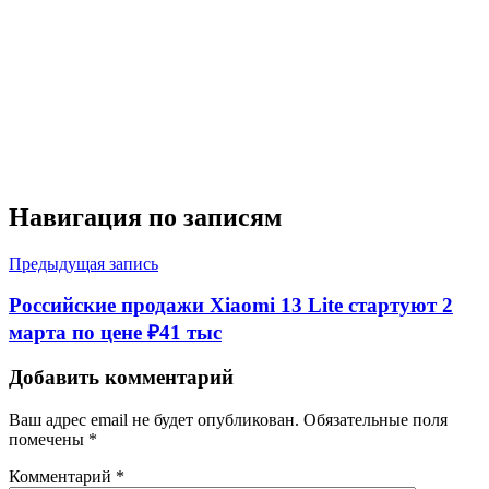
Навигация по записям
Предыдущая запись
Российские продажи Xiaomi 13 Lite стартуют 2
марта по цене ₽41 тыс
Добавить комментарий
Ваш адрес email не будет опубликован.
Обязательные поля
помечены
*
Комментарий
*