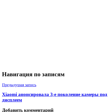
Навигация по записям
Предыдущая запись
Xiaomi анонсировала 3-е поколение камеры под
дисплеем
Добавить комментарий