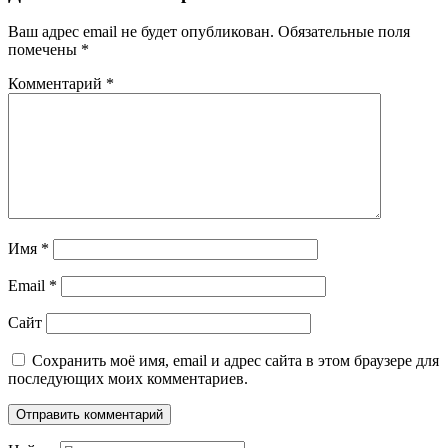
Ваш адрес email не будет опубликован.
Обязательные поля
помечены
*
Комментарий
*
Имя
*
Email
*
Сайт
Сохранить моё имя, email и адрес сайта в этом браузере для
последующих моих комментариев.