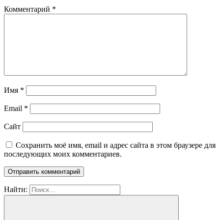
Комментарий
*
Имя
*
Email
*
Сайт
Сохранить моё имя, email и адрес сайта в этом браузере для
последующих моих комментариев.
Найти: