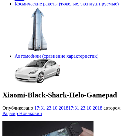
Космические ракеты (тяжелые, эксплуатируемые)
Автомобили (сравнение характеристик)
Xiaomi-Black-Shark-Helo-Gamepad
Опубликовано
17:31 23.10.2018
17:31 23.10.2018
автором
Радмир Новакович