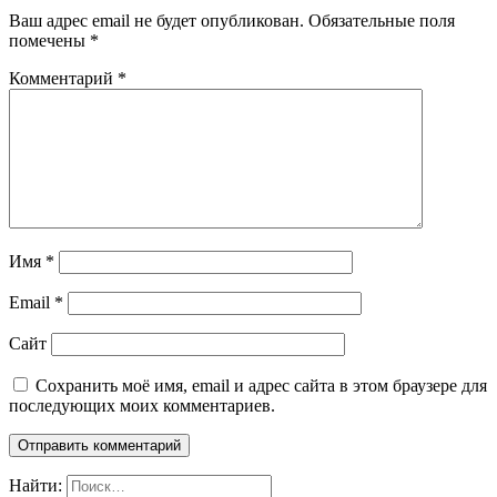
Ваш адрес email не будет опубликован.
Обязательные поля
помечены
*
Комментарий
*
Имя
*
Email
*
Сайт
Сохранить моё имя, email и адрес сайта в этом браузере для
последующих моих комментариев.
Найти: