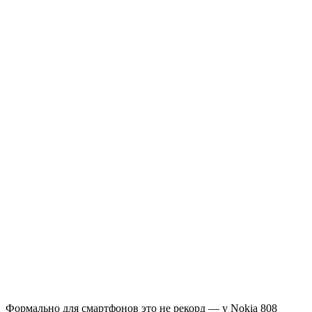
Формально для смартфонов это не рекорд — у Nokia 808