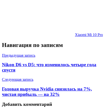
Xiaomi Mi 10 Pro
Навигация по записям
Предыдущая запись
Nikon D6 vs D5: что изменилось четыре года
спустя
Следующая запись
Годовая выручка Nvidia снизилась на 7%,
чистая прибыль — на 32%
Добавить комментарий