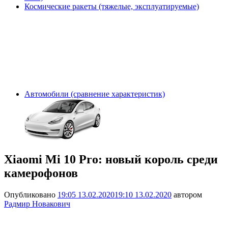
Космические ракеты (тяжелые, эксплуатируемые)
Автомобили (сравнение характеристик)
Xiaomi Mi 10 Pro: новый король среди
камерофонов
Опубликовано
19:05 13.02.2020
19:10 13.02.2020
автором
Радмир Новакович