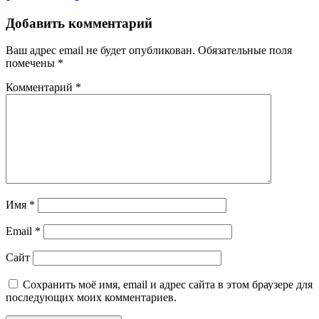
Добавить комментарий
Ваш адрес email не будет опубликован.
Обязательные поля
помечены
*
Комментарий
*
Имя
*
Email
*
Сайт
Сохранить моё имя, email и адрес сайта в этом браузере для
последующих моих комментариев.