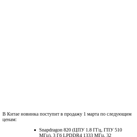
В Китае новинка поступит в продажу 1 марта по следующим
ценам:
Snapdragon 820 (ЦПУ 1.8 ГГц, ГПУ 510
МГц), 3 Гб LPDDR4 1333 МГц, 32