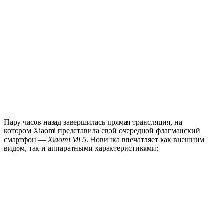
Пару часов назад завершилась прямая трансляция, на
котором Xiaomi представила свой очередной флагманский
смартфон —
Xiaomi Mi 5
. Новинка впечатляет как внешним
видом, так и аппаратными характеристиками: