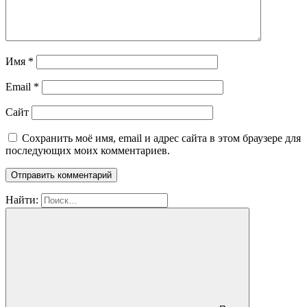
Имя
*
Email
*
Сайт
Сохранить моё имя, email и адрес сайта в этом браузере для
последующих моих комментариев.
Найти: