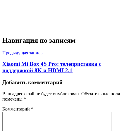
Навигация по записям
Предыдущая запись
Xiaomi Mi Box 4S Pro: телеприставка с
поддержкой 8K и HDMI 2.1
Добавить комментарий
Ваш адрес email не будет опубликован.
Обязательные поля
помечены
*
Комментарий
*