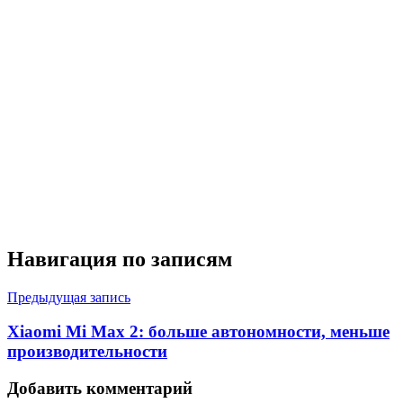
Навигация по записям
Предыдущая запись
Xiaomi Mi Max 2: больше автономности, меньше
производительности
Добавить комментарий