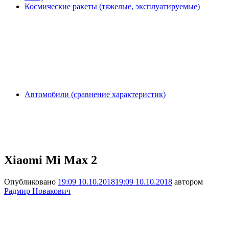
Космические ракеты (тяжелые, эксплуатируемые)
Автомобили (сравнение характеристик)
Xiaomi Mi Max 2
Опубликовано
19:09 10.10.2018
19:09 10.10.2018
автором
Радмир Новакович