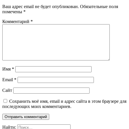
Ваш адрес email не будет опубликован.
Обязательные поля
помечены
*
Комментарий
*
Имя
*
Email
*
Сайт
Сохранить моё имя, email и адрес сайта в этом браузере для
последующих моих комментариев.
Найти: