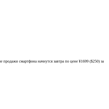
е продажи смартфона начнутся завтра по цене ¥1699 ($250) за