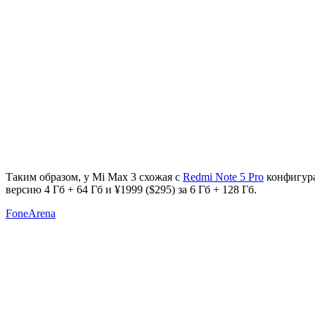
Таким образом, у Mi Max 3 схожая с
Redmi Note 5 Pro
конфигура
версию 4 Гб + 64 Гб и ¥1999 ($295) за 6 Гб + 128 Гб.
FoneArena