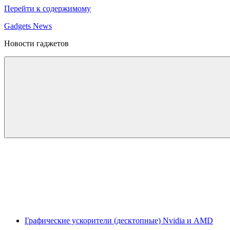
Перейти к содержимому
Gadgets News
Новости гаджетов
Графические ускорители (десктопные) Nvidia и AMD