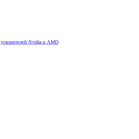
 ускорителей Nvidia и AMD