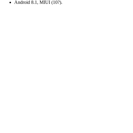
Android 8.1, MIUI (10?).