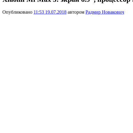
Опубликовано
11:53 19.07.2018
автором
Радмир Новакович