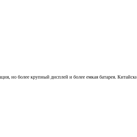
ция, но более крупный дисплей и более емкая батарея. Китайски