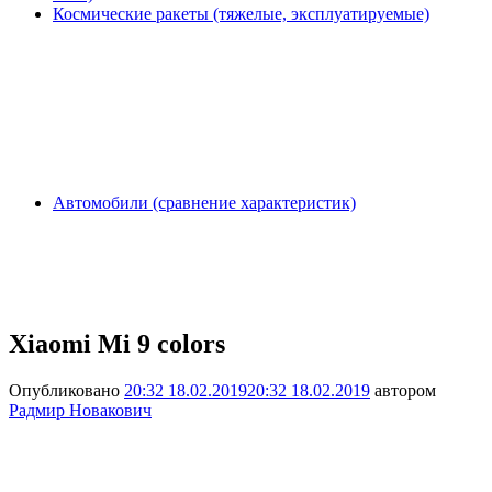
Космические ракеты (тяжелые, эксплуатируемые)
Автомобили (сравнение характеристик)
Xiaomi Mi 9 colors
Опубликовано
20:32 18.02.2019
20:32 18.02.2019
автором
Радмир Новакович