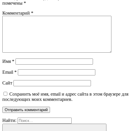
помечены
*
Комментарий
*
Имя
*
Email
*
Сайт
Сохранить моё имя, email и адрес сайта в этом браузере для
последующих моих комментариев.
Найти: