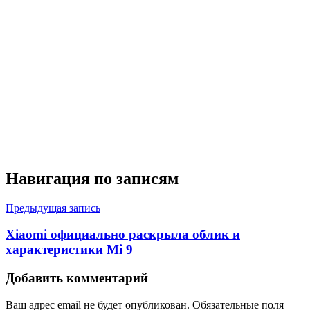
Навигация по записям
Предыдущая запись
Xiaomi официально раскрыла облик и
характеристики Mi 9
Добавить комментарий
Ваш адрес email не будет опубликован.
Обязательные поля