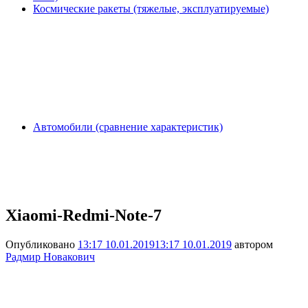
Космические ракеты (тяжелые, эксплуатируемые)
Автомобили (сравнение характеристик)
Xiaomi-Redmi-Note-7
Опубликовано
13:17 10.01.2019
13:17 10.01.2019
автором
Радмир Новакович