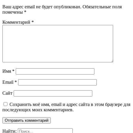
Ваш адрес email не будет опубликован.
Обязательные поля
помечены
*
Комментарий
*
Имя
*
Email
*
Сайт
Сохранить моё имя, email и адрес сайта в этом браузере для
последующих моих комментариев.
Найти: