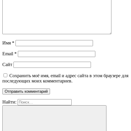
Имя
*
Email
*
Сайт
Сохранить моё имя, email и адрес сайта в этом браузере для
последующих моих комментариев.
Найти: