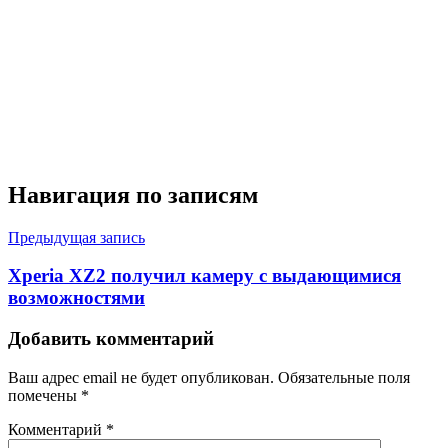
Навигация по записям
Предыдущая запись
Xperia XZ2 получил камеру с выдающимися
возможностями
Добавить комментарий
Ваш адрес email не будет опубликован.
Обязательные поля
помечены
*
Комментарий
*