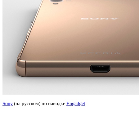
Sony
(на русском) по наводке
Engadget