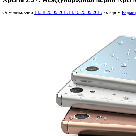
Опубликовано
13:38 26.05.2015
13:46 26.05.2015
автором
Радми