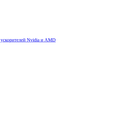
 ускорителей Nvidia и AMD