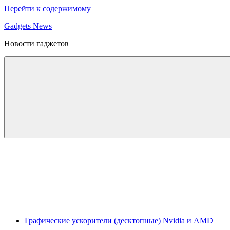
Перейти к содержимому
Gadgets News
Новости гаджетов
Графические ускорители (десктопные) Nvidia и AMD