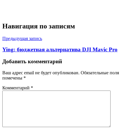
Навигация по записям
Предыдущая запись
Ying: бюджетная альтернатива DJI Mavic Pro
Добавить комментарий
Ваш адрес email не будет опубликован.
Обязательные поля
помечены
*
Комментарий
*