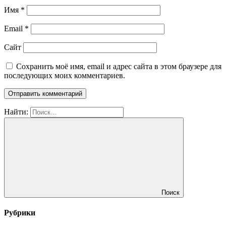
Имя
*
Email
*
Сайт
Сохранить моё имя, email и адрес сайта в этом браузере для
последующих моих комментариев.
Найти:
Поиск
Рубрики