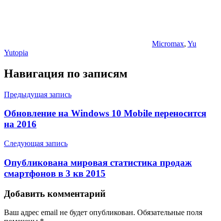
Micromax
,
Yu
Yutopia
Навигация по записям
Предыдущая запись
Обновление на Windows 10 Mobile переносится
на 2016
Следующая запись
Опубликована мировая статистика продаж
смартфонов в 3 кв 2015
Добавить комментарий
Ваш адрес email не будет опубликован.
Обязательные поля