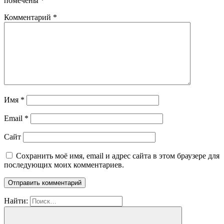
помечены
*
Комментарий
*
Имя
*
Email
*
Сайт
Сохранить моё имя, email и адрес сайта в этом браузере для
последующих моих комментариев.
Найти: