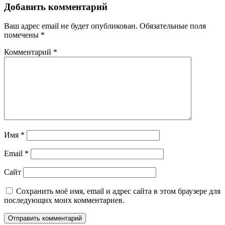
Добавить комментарий
Ваш адрес email не будет опубликован.
Обязательные поля
помечены
*
Комментарий
*
Имя
*
Email
*
Сайт
Сохранить моё имя, email и адрес сайта в этом браузере для
последующих моих комментариев.