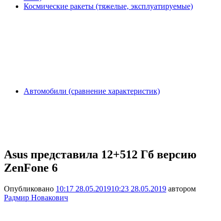
Космические ракеты (тяжелые, эксплуатируемые)
Автомобили (сравнение характеристик)
Asus представила 12+512 Гб версию
ZenFone 6
Опубликовано
10:17 28.05.2019
10:23 28.05.2019
автором
Радмир Новакович