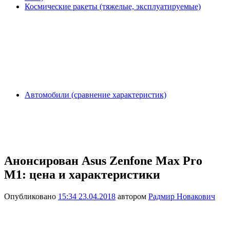
Космические ракеты (тяжелые, эксплуатируемые)
Автомобили (сравнение характеристик)
Анонсирован Asus Zenfone Max Pro
M1: цена и характеристики
Опубликовано
15:34 23.04.2018
автором
Радмир Новакович