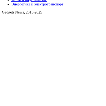
Энергетика и электротранспорт
Gadgets News, 2013-2025