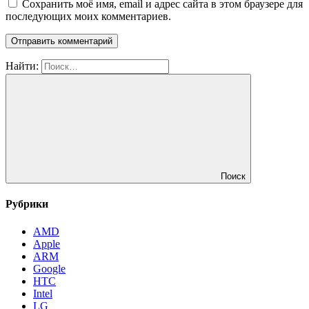
Сохранить моё имя, email и адрес сайта в этом браузере для
последующих моих комментариев.
Найти:
Поиск
Рубрики
AMD
Apple
ARM
Google
HTC
Intel
LG