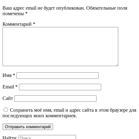
Ваш адрес email не будет опубликован.
Обязательные поля
помечены
*
Комментарий
*
Имя
*
Email
*
Сайт
Сохранить моё имя, email и адрес сайта в этом браузере для
последующих моих комментариев.
Найти: