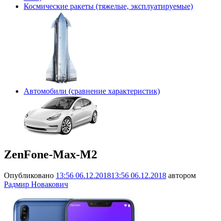
Космические ракеты (тяжелые, эксплуатируемые)
Автомобили (сравнение характеристик)
ZenFone-Max-M2
Опубликовано
13:56 06.12.2018
13:56 06.12.2018
автором
Радмир Новакович