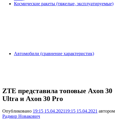
Космические ракеты (тяжелые, эксплуатируемые)
Автомобили (сравнение характеристик)
ZTE представила топовые Axon 30
Ultra и Axon 30 Pro
Опубликовано
19:15 15.04.2021
19:15 15.04.2021
автором
Радмир Новакович