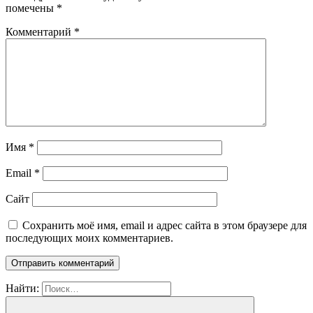
помечены
*
Комментарий
*
Имя
*
Email
*
Сайт
Сохранить моё имя, email и адрес сайта в этом браузере для
последующих моих комментариев.
Найти: