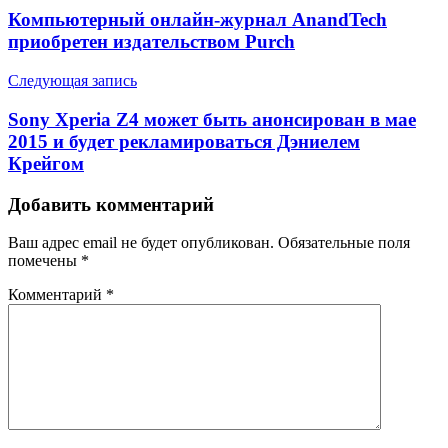
Компьютерный онлайн-журнал AnandTech
приобретен издательством Purch
Следующая запись
Sony Xperia Z4 может быть анонсирован в мае
2015 и будет рекламироваться Дэниелем
Крейгом
Добавить комментарий
Ваш адрес email не будет опубликован.
Обязательные поля
помечены
*
Комментарий
*