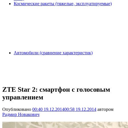
Космические ракеты (тяжелые, эксплуатируемые)
Автомобили (сравнение характеристик)
ZTE Star 2: смартфон с голосовым
управлением
Опубликовано
00:40 19.12.2014
00:58 19.12.2014
автором
Радмир Новакович