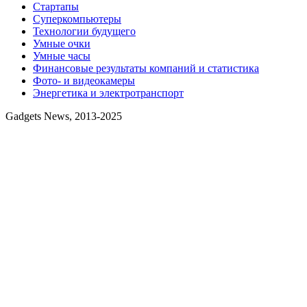
Стартапы
Суперкомпьютеры
Технологии будущего
Умные очки
Умные часы
Финансовые результаты компаний и статистика
Фото- и видеокамеры
Энергетика и электротранспорт
Gadgets News, 2013-2025