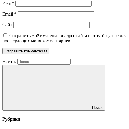
Имя
*
Email
*
Сайт
Сохранить моё имя, email и адрес сайта в этом браузере для
последующих моих комментариев.
Найти:
Поиск
Рубрики