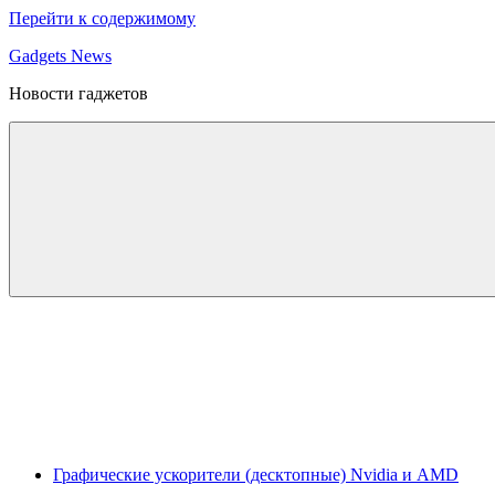
Перейти к содержимому
Gadgets News
Новости гаджетов
Графические ускорители (десктопные) Nvidia и AMD