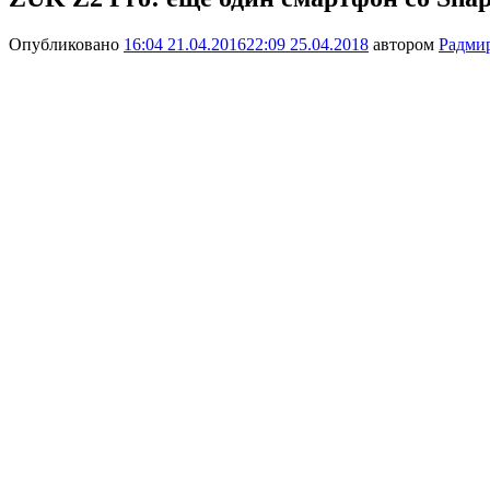
Опубликовано
16:04 21.04.2016
22:09 25.04.2018
автором
Радми