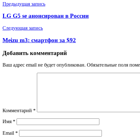
Предыдущая запись
LG G5 se анонсирован в России
Следующая запись
Meizu m3: смартфон за $92
Добавить комментарий
Ваш адрес email не будет опубликован.
Обязательные поля пом
Комментарий
*
Имя
*
Email
*