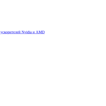
 ускорителей Nvidia и AMD