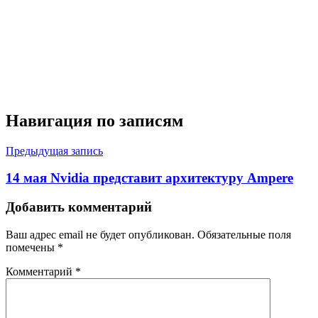
Навигация по записям
Предыдущая запись
14 мая Nvidia представит архитектуру Ampere
Добавить комментарий
Ваш адрес email не будет опубликован.
Обязательные поля
помечены
*
Комментарий
*