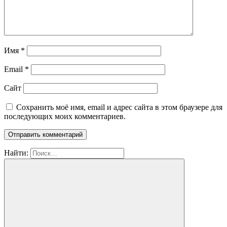
Имя
*
Email
*
Сайт
Сохранить моё имя, email и адрес сайта в этом браузере для
последующих моих комментариев.
Найти: