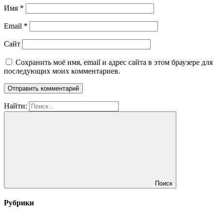
Имя
*
Email
*
Сайт
Сохранить моё имя, email и адрес сайта в этом браузере для
последующих моих комментариев.
Найти:
Поиск
Рубрики