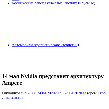
Космические ракеты (тяжелые, эксплуатируемые)
Автомобили (сравнение характеристик)
14 мая Nvidia представит архитектуру
Ampere
Опубликовано
20:06 24.04.2020
20:43 24.04.2020
автором
Егор
Ликоспастов