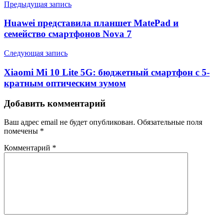
Предыдущая запись
Huawei представила планшет MatePad и
семейство смартфонов Nova 7
Следующая запись
Xiaomi Mi 10 Lite 5G: бюджетный смартфон с 5-
кратным оптическим зумом
Добавить комментарий
Ваш адрес email не будет опубликован.
Обязательные поля
помечены
*
Комментарий
*