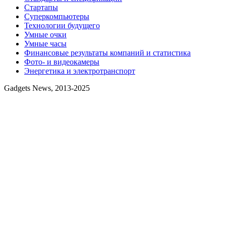
Стартапы
Суперкомпьютеры
Технологии будущего
Умные очки
Умные часы
Финансовые результаты компаний и статистика
Фото- и видеокамеры
Энергетика и электротранспорт
Gadgets News, 2013-2025