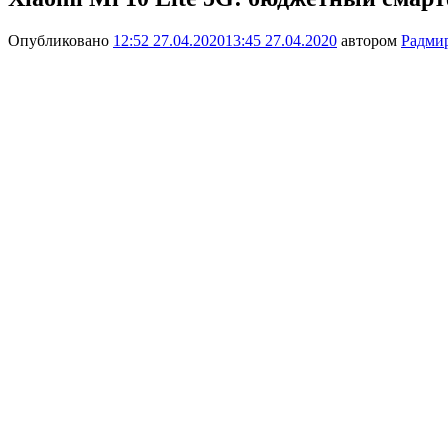
Опубликовано
12:52 27.04.2020
13:45 27.04.2020
автором
Радми