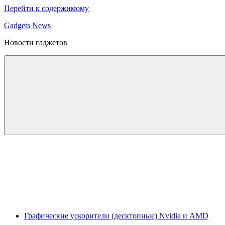
Перейти к содержимому
Gadgets News
Новости гаджетов
Графические ускорители (десктопные) Nvidia и AMD