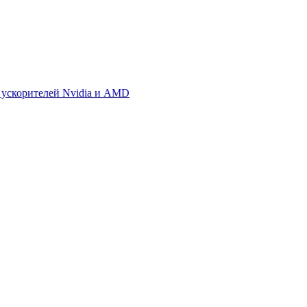
 ускорителей Nvidia и AMD