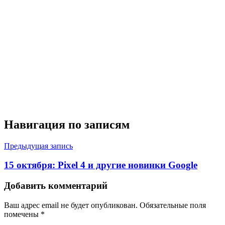
Навигация по записям
Предыдущая запись
15 октября: Pixel 4 и другие новинки Google
Добавить комментарий
Ваш адрес email не будет опубликован.
Обязательные поля
помечены
*