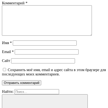
Комментарий
*
Имя
*
Email
*
Сайт
Сохранить моё имя, email и адрес сайта в этом браузере для
последующих моих комментариев.
Найти: