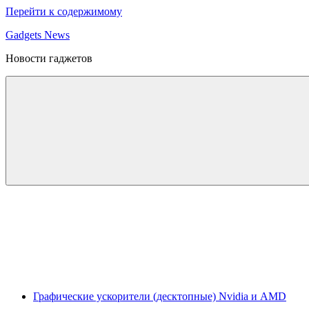
Перейти к содержимому
Gadgets News
Новости гаджетов
Графические ускорители (десктопные) Nvidia и AMD