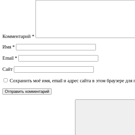
Комментарий
*
Имя
*
Email
*
Сайт
Сохранить моё имя, email и адрес сайта в этом браузере д