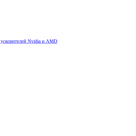
 ускорителей Nvidia и AMD