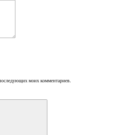
ля последующих моих комментариев.