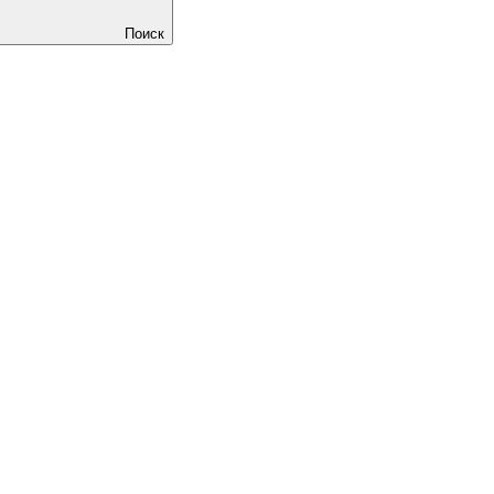
Поиск