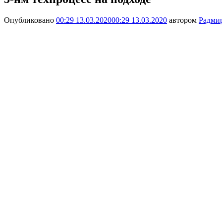
Опубликовано
00:29 13.03.2020
00:29 13.03.2020
автором
Радми