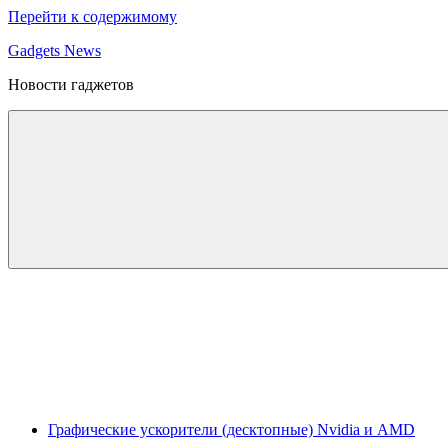
Перейти к содержимому
Gadgets News
Новости гаджетов
Графические ускорители (десктопные) Nvidia и AMD