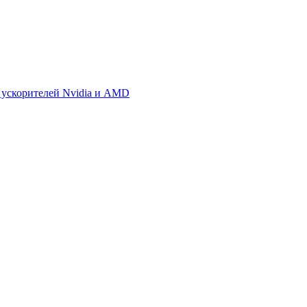
 ускорителей Nvidia и AMD