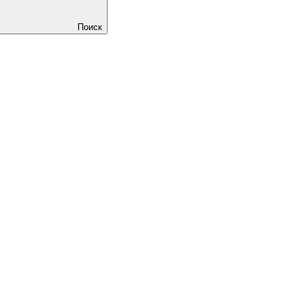
Поиск