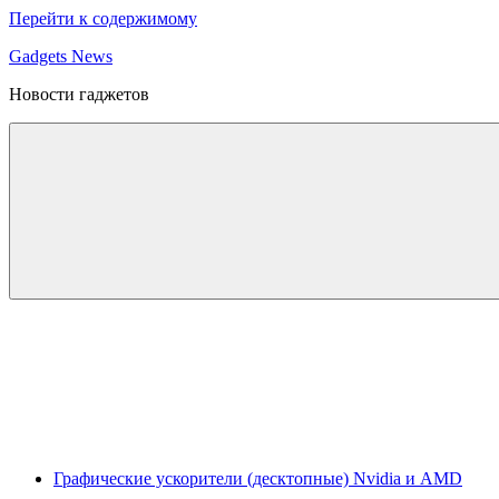
Перейти к содержимому
Gadgets News
Новости гаджетов
Графические ускорители (десктопные) Nvidia и AMD