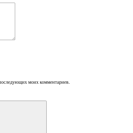
ля последующих моих комментариев.