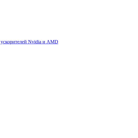
 ускорителей Nvidia и AMD